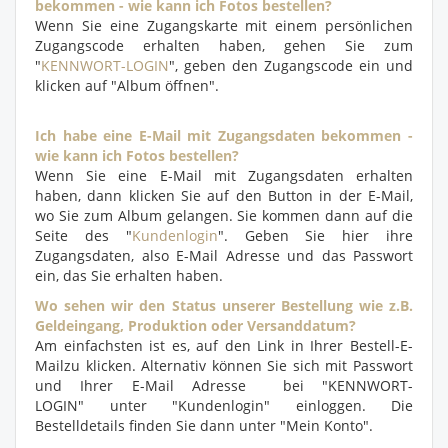
bekommen - wie kann ich Fotos bestellen?
Wenn Sie eine Zugangskarte mit einem persönlichen
Zugangscode erhalten haben, gehen Sie zum
"
KENNWORT-LOGIN
", geben den Zugangscode ein und
klicken auf "Album öffnen".
Ich habe eine E-Mail mit Zugangsdaten bekommen -
wie kann ich Fotos bestellen?
Wenn Sie eine E-Mail mit Zugangsdaten erhalten
haben, dann klicken Sie auf den Button in der E-Mail,
wo Sie zum Album gelangen. Sie kommen dann auf die
Seite des "
Kundenlogin
". Geben Sie hier ihre
Zugangsdaten, also E-Mail Adresse und das Passwort
ein, das Sie erhalten haben.
Wo sehen wir den Status unserer Bestellung wie z.B.
Geldeingang, Produktion oder Versanddatum?
Am einfachsten ist es, auf den Link in Ihrer Bestell-E-
Mailzu klicken. Alternativ können Sie sich mit Passwort
und Ihrer E-Mail Adresse bei "KENNWORT-
LOGIN" unter "Kundenlogin" einloggen. Die
Bestelldetails finden Sie dann unter "Mein Konto".