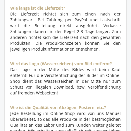
Wie lange ist die Lieferzeit?
Die Lieferzeit richtet sich zum einen nach der
Zahlungsart. Bei Zahlung per PayPal und Lastschrift
wird die Bestellung direkt ausgeführt. Vorkasse
Zahlungen dauern in der Regel 2-3 Tage länger. Zum
anderen richtet sich die Lieferzeit nach den gewählten
Produkten. Die Produktionszeiten können Sie den
jeweiligen Produktinformationen entnehmen.
Wird das Logo (Wasserzeichen) vom Bild entfernt?
Das Logo in der Mitte des Bildes wird beim Kauf
entfernt! Für die Veröffentlichung der Bilder im Online-
Shop dient das Wasserzeichen in der Mitte nur zum
Schutz vor illegalen Download, bzw. Veröffentlichung
auf fremden Webseiten!
Wie ist die Qualität von Abzügen, Postern, etc.?
Jede Bestellung im Online-Shop wird von uns Manuel
überarbeitet, so das alle Produkte in der bestmöglichen
Quallität an das Labor und zum Kunden weiter geleitet
werden. Wir arbeiten ausschließlich mit ausgewählten