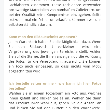
Fachlaboren zusammen. Diese Fachlabore verwenden
hochwertige Materialien von namhaften Zulieferern, um
bei der Qualität keine Kompromisse einzugehen. Sollte
trotzdem mal ein Fehler unterlaufen, kümmern wir uns
selbstverständlich darum.
Kann man den Bildausschnitt anpassen?
Ja. Im Warenkorb haben Sie die Möglichkeit dazu. Wenn
Sie den Bildausschnitt verkleinern, wird eine
Vergrößerung des jeweiligen Bereichs erstellt. Achten
Sie auf die Sterne, die Ihnen anzeigen, ob die Auflösung
des Fotos für die Vergrößerung ausreicht. Sie können
ein Foto auch einpassen, so dass nichts vom Motiv
abgeschnitten wird.
Ich bestelle selten online - wie kann ich hier Fotos
bestellen?
Wählen Sie in einem Fotoalbum ein Foto aus, welches
Ihnen gefällt und klicken Sie es an. Wählen Sie dann
das Produkt Ihrer Wahl aus, geben Sie die Anzahl an
und klicken Sie auf den Button: "In den Warenkorb".