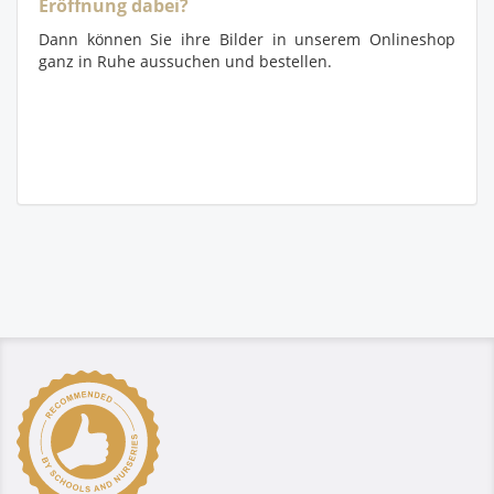
Eröffnung dabei?
Dann können Sie ihre Bilder in unserem Onlineshop
ganz in Ruhe aussuchen und bestellen.