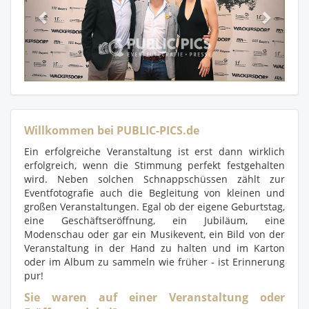
Willkommen bei PUBLIC-PICS.de
Ein erfolgreiche Veranstaltung ist erst dann wirklich
erfolgreich, wenn die Stimmung perfekt festgehalten
wird. Neben solchen Schnappschüssen zählt zur
Eventfotografie auch die Begleitung von kleinen und
großen Veranstaltungen. Egal ob der eigene Geburtstag,
eine Geschäftseröffnung, ein Jubiläum, eine
Modenschau oder gar ein Musikevent, ein Bild von der
Veranstaltung in der Hand zu halten und im Karton
oder im Album zu sammeln wie früher - ist Erinnerung
pur!
Sie waren auf einer Veranstaltung oder