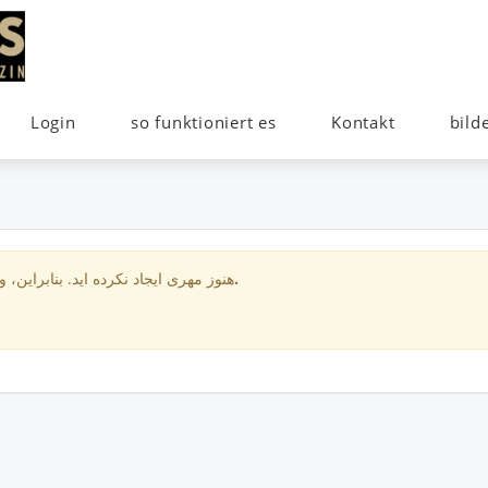
Login
so funktioniert es
Kontakt
bild
برای مشتریان شما نیست.
هنوز مهری ایجاد نکرده اید. بنابراین