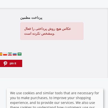
پرداخت مطمین
عکاس هیچ روش پرداختی را فعال
ومشخص نکرده است.
pin it
We use cookies and similar tools that are necessary for
you to make purchases, to improve your shopping
experience, and to provide our services. We also use
these cookies to understand how customers use our