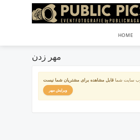
HOME
مهر زدن
، وب سایت شما
قابل مشاهده
ویرایش مهر