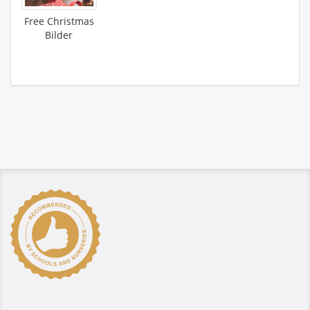
Free Christmas
Bilder