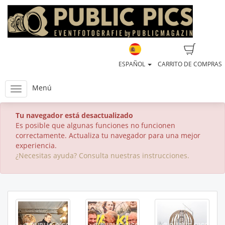
ESPAÑOL
CARRITO DE COMPRAS
Menú
Tu navegador está desactualizado
Es posible que algunas funciones no funcionen
correctamente. Actualiza tu navegador para una mejor
experiencia.
¿Necesitas ayuda? Consulta nuestras instrucciones.