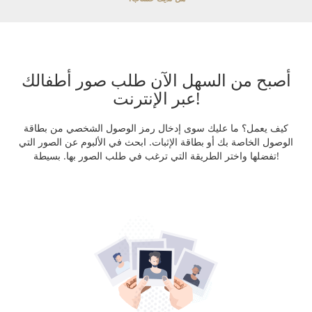
أصبح من السهل الآن طلب صور أطفالك
عبر الإنترنت!
كيف يعمل؟ ما عليك سوى إدخال رمز الوصول الشخصي من بطاقة
الوصول الخاصة بك أو بطاقة الإثبات. ابحث في الألبوم عن الصور التي
تفضلها واختر الطريقة التي ترغب في طلب الصور بها. بسيطة!