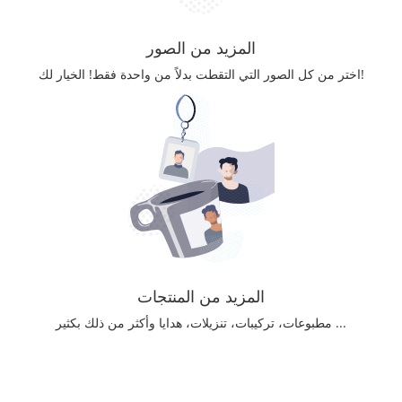
المزيد من الصور
اختر من كل الصور التي التقطت بدلاً من واحدة فقط! الخيار لك!
المزيد من المنتجات
مطبوعات، تركيبات، تنزيلات، هدايا وأكثر من ذلك بكثير ...