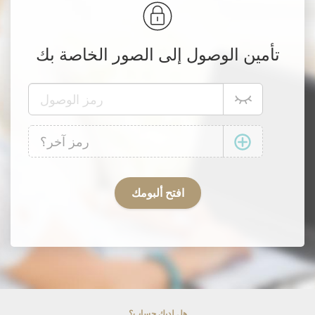
تأمين الوصول إلى الصور الخاصة بك
هل لديك حساب؟