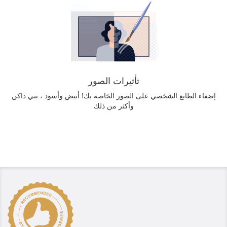
تأثيرات الصور
إضفاء الطابع الشخصي على الصور الخاصة بك! أبيض وأسود ، بني داكن
وأكثر من ذلك