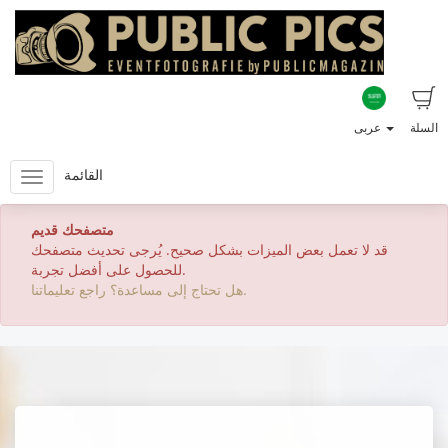
السلة
عربى
القائمة
متصفحك قديم
قد لا تعمل بعض الميزات بشكل صحيح. يُرجى تحديث متصفحك
للحصول على أفضل تجربة.
هل تحتاج إلى مساعدة؟ راجع تعليماتنا.